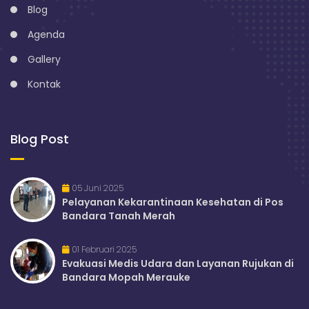
Blog
Agenda
Gallery
Kontak
Blog Post
05 Juni 2025
Pelayanan Kekarantinaan Kesehatan di Pos
Bandara Tanah Merah
01 Februari 2025
Evakuasi Medis Udara dan Layanan Rujukan di
Bandara Mopah Merauke