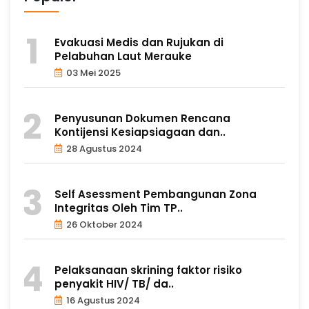
Evakuasi Medis dan Rujukan di
Pelabuhan Laut Merauke
03 Mei 2025
Penyusunan Dokumen Rencana
Kontijensi Kesiapsiagaan dan..
28 Agustus 2024
Self Asessment Pembangunan Zona
Integritas Oleh Tim TP..
26 Oktober 2024
Pelaksanaan skrining faktor risiko
penyakit HIV/ TB/ da..
16 Agustus 2024