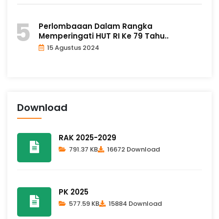
Perlombaaan Dalam Rangka
Memperingati HUT RI Ke 79 Tahu..
15 Agustus 2024
Download
RAK 2025-2029
791.37 KB
16672 Download
PK 2025
577.59 KB
15884 Download