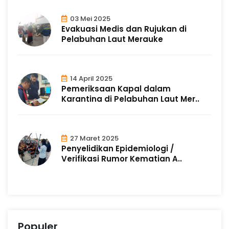
03 Mei 2025
Evakuasi Medis dan Rujukan di
Pelabuhan Laut Merauke
14 April 2025
Pemeriksaan Kapal dalam
Karantina di Pelabuhan Laut Mer..
27 Maret 2025
Penyelidikan Epidemiologi /
Verifikasi Rumor Kematian A..
Populer