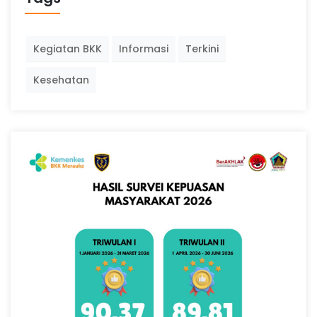
Kegiatan BKK
Informasi
Terkini
Kesehatan