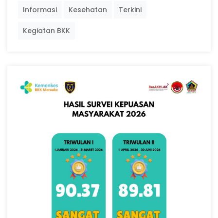
Informasi
Kesehatan
Terkini
Kegiatan BKK