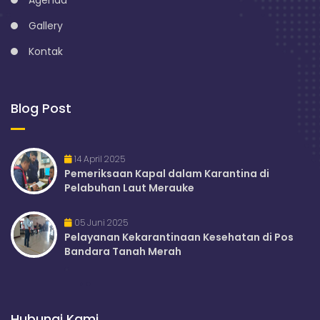
Gallery
Kontak
Blog Post
14 April 2025
Pemeriksaan Kapal dalam Karantina di
Pelabuhan Laut Merauke
05 Juni 2025
Pelayanan Kekarantinaan Kesehatan di Pos
Bandara Tanah Merah
Hubungi Kami