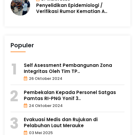
Penyelidikan Epidemiologi /
Verifikasi Rumor Kematian A..
Populer
Self Asessment Pembangunan Zona
Integritas Oleh Tim TP..
26 Oktober 2024
Pembekalan Kepada Personel Satgas
Pamtas RI-PNG Yonif 3..
24 Oktober 2024
Evakuasi Medis dan Rujukan di
Pelabuhan Laut Merauke
03 Mei 2025