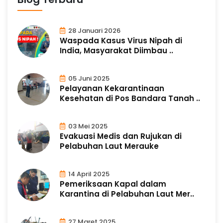
28 Januari 2026
Waspada Kasus Virus Nipah di
India, Masyarakat Diimbau ..
05 Juni 2025
Pelayanan Kekarantinaan
Kesehatan di Pos Bandara Tanah ..
03 Mei 2025
Evakuasi Medis dan Rujukan di
Pelabuhan Laut Merauke
14 April 2025
Pemeriksaan Kapal dalam
Karantina di Pelabuhan Laut Mer..
27 Maret 2025