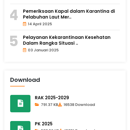
Pemeriksaan Kapal dalam Karantina di
Pelabuhan Laut Mer..
14 April 2025
Pelayanan Kekarantinaan Kesehatan
Dalam Rangka Situasi ..
03 Januari 2025
Download
RAK 2025-2029
791.37 KB
16538 Download
PK 2025