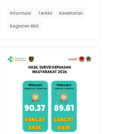
Informasi
Terkini
Kesehatan
Kegiatan BKK