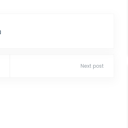
Next post