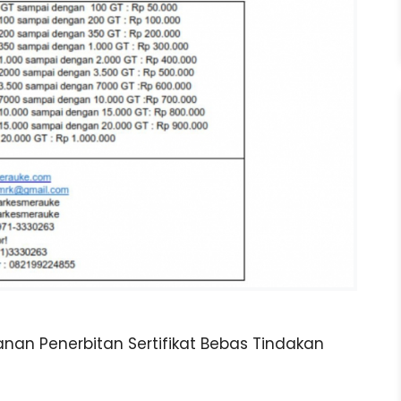
anan Penerbitan Sertifikat Bebas Tindakan