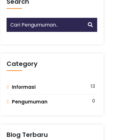
Search
Category
13
Informasi
0
Pengumuman
Blog Terbaru